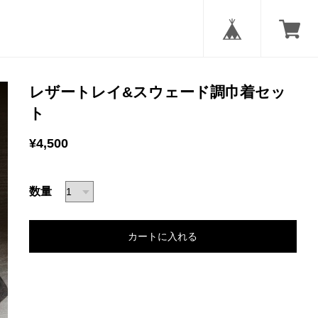
レザートレイ&スウェード調巾着セッ
ト
¥4,500
数量