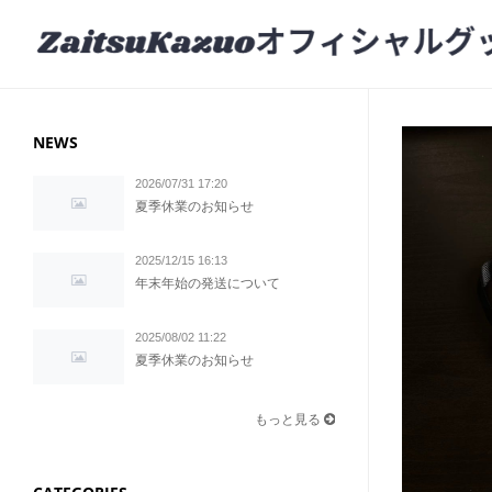
NEWS
2026/07/31 17:20
夏季休業のお知らせ
2025/12/15 16:13
年末年始の発送について
2025/08/02 11:22
夏季休業のお知らせ
もっと見る