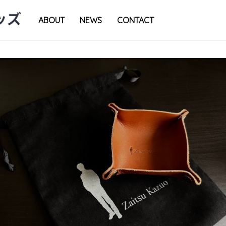
ABOUT
NEWS
CONTACT