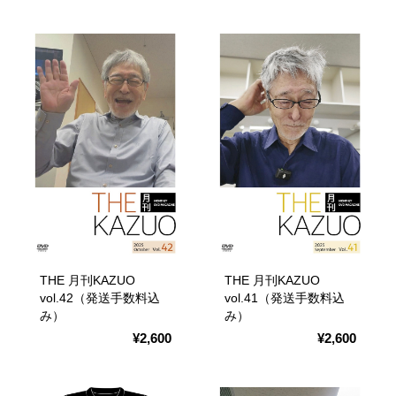
THE 月刊KAZUO
THE 月刊KAZUO
vol.42（発送手数料込
vol.41（発送手数料込
み）
み）
¥2,600
¥2,600