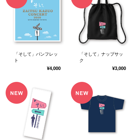
「そして」パンフレッ
「そして」ナップサッ
ト
ク
¥4,000
¥3,000