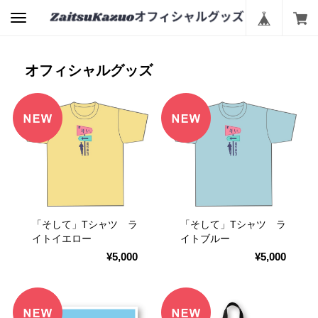
オフィシャルグッズ
「そして」Tシャツ ラ
「そして」Tシャツ ラ
イトイエロー
イトブルー
¥5,000
¥5,000