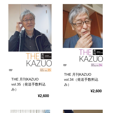
THE 月刊KAZUO
THE 月刊KAZUO
vol.34（発送手数料込
vol.35（発送手数料込
み）
み）
¥2,600
¥2,600