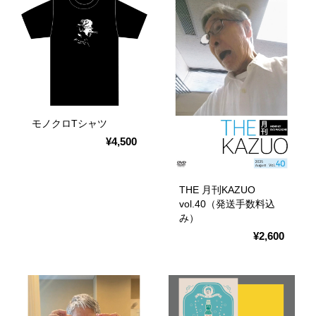
モノクロTシャツ
¥4,500
THE 月刊KAZUO
vol.40（発送手数料込
み）
¥2,600