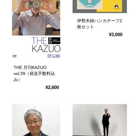
伊勢木綿ハンカチーフ2
枚セット
¥3,000
THE 月刊KAZUO
vol.39（発送手数料込
み）
¥2,600