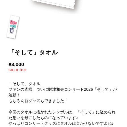
「そして」タオル
¥3,000
SOLD OUT
「そして」タオル
ファンの皆様、ついに財津和夫コンサート2026「そして」が
始動！
もちろん新グッズもできました！
今回のタオルに描かれたシンボルは、「そして」に込められ
た想いを形にしたものになっています♪
やっぱりコンサートグッズにタオルは欠かせないですよね♪