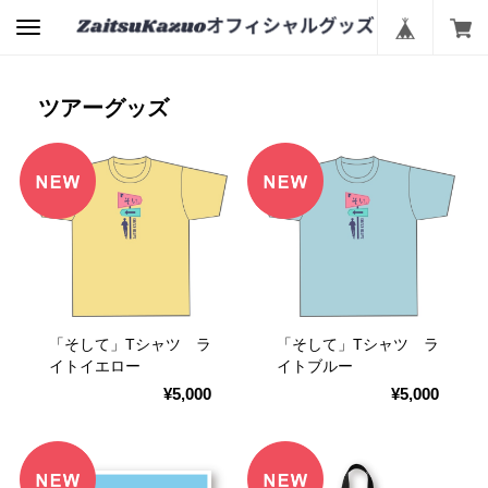
ツアーグッズ
「そして」Tシャツ ラ
「そして」Tシャツ ラ
イトイエロー
イトブルー
¥5,000
¥5,000