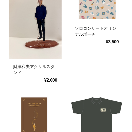
ソロコンサートオリジ
ナルポーチ
¥3,500
財津和夫アクリルスタ
ンド
¥2,000