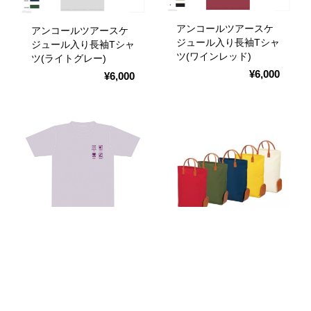
アンコールツアースケ
アンコールツアースケ
ジュール入り長袖Tシャ
ジュール入り長袖Tシャ
ツ(ワインレッド)
ツ(ライトグレー)
¥6,000
¥6,000
アンコールツアースケ
アンコール公演 折り
ジュール入り半袖Tシャ
たたみトート(全5色)
ツ(ラベンダーミスト)
¥3,000
¥5,000