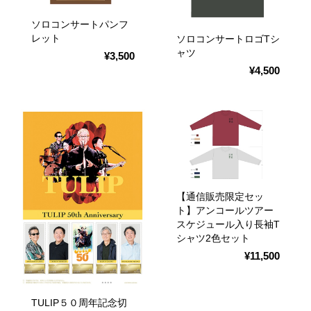
ソロコンサートパンフ
レット
ソロコンサートロゴTシ
ャツ
¥3,500
¥4,500
【通信販売限定セッ
ト】アンコールツアー
スケジュール入り長袖T
シャツ2色セット
¥11,500
TULIP５０周年記念切