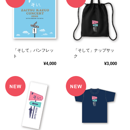
「そして」パンフレッ
「そして」ナップサッ
ト
ク
¥4,000
¥3,000