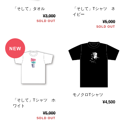
「そして」タオル
「そして」Tシャツ ネ
イビー
¥3,000
SOLD OUT
¥5,000
SOLD OUT
モノクロTシャツ
「そして」Tシャツ ホ
¥4,500
ワイト
¥5,000
SOLD OUT