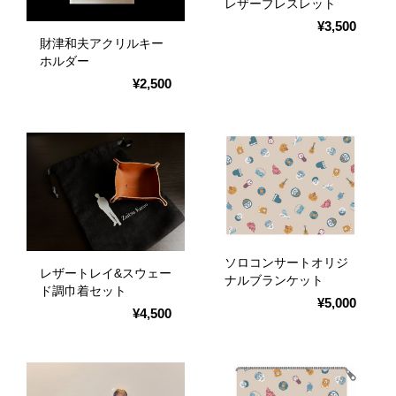
レザーブレスレット
¥3,500
財津和夫アクリルキー
ホルダー
¥2,500
ソロコンサートオリジ
レザートレイ&スウェー
ナルブランケット
ド調巾着セット
¥5,000
¥4,500