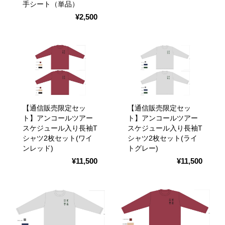
手シート（単品）
¥2,500
【通信販売限定セッ
【通信販売限定セッ
ト】アンコールツアー
ト】アンコールツアー
スケジュール入り長袖T
スケジュール入り長袖T
シャツ2枚セット(ワイ
シャツ2枚セット(ライ
ンレッド)
トグレー)
¥11,500
¥11,500