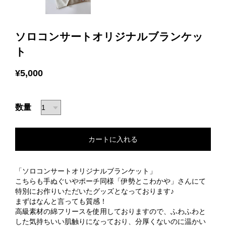
ソロコンサートオリジナルブランケッ
ト
¥5,000
数量
「ソロコンサートオリジナルブランケット」
こちらも手ぬぐいやポーチ同様「伊勢とこわかや」さんにて
特別にお作りいただいたグッズとなっております♪
まずはなんと言っても質感！
高級素材の綿フリースを使用しておりますので、ふわふわと
した気持ちいい肌触りになっており、分厚くないのに温かい