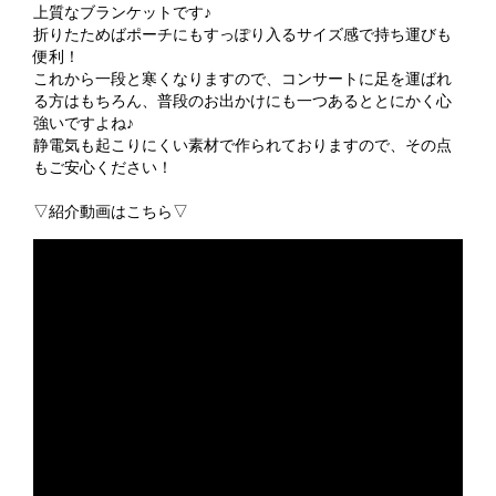
上質なブランケットです♪
折りたためばポーチにもすっぽり入るサイズ感で持ち運びも
便利！
これから一段と寒くなりますので、コンサートに足を運ばれ
る方はもちろん、普段のお出かけにも一つあるととにかく心
強いですよね♪
静電気も起こりにくい素材で作られておりますので、その点
もご安心ください！
▽紹介動画はこちら▽