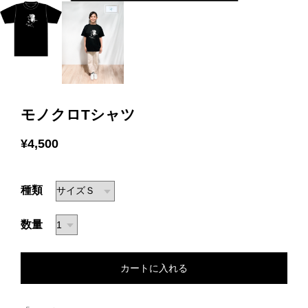
モノクロTシャツ
¥4,500
種類
数量