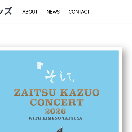
ABOUT
NEWS
CONTACT