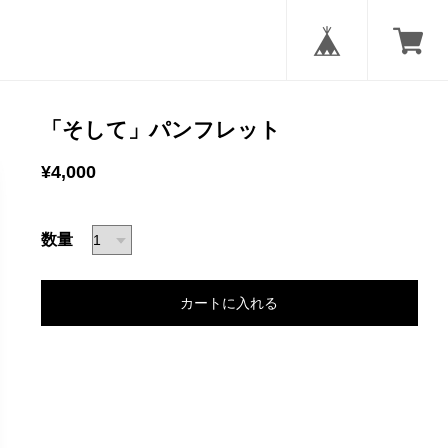
「そして」パンフレット
¥4,000
数量