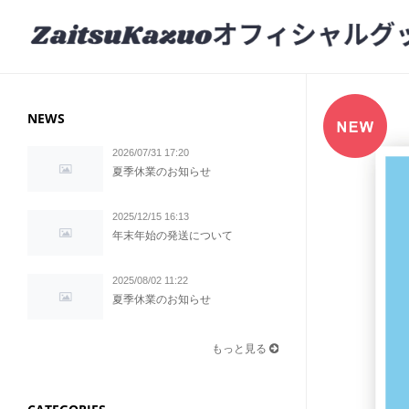
NEWS
2026/07/31 17:20
夏季休業のお知らせ
2025/12/15 16:13
年末年始の発送について
2025/08/02 11:22
夏季休業のお知らせ
もっと見る