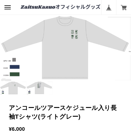
アンコールツアースケジュール入り長
袖Tシャツ(ライトグレー)
¥6,000