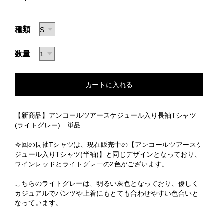
種類
数量
【新商品】アンコールツアースケジュール入り長袖Tシャツ
(ライトグレー) 単品
今回の長袖Tシャツは、現在販売中の【アンコールツアースケ
ジュール入りTシャツ(半袖)】と同じデザインとなっており、
ワインレッドとライトグレーの2色がございます。
こちらのライトグレーは、明るい灰色となっており、優しく
カジュアルでパンツや上着にもとても合わせやすい色合いと
なっています。