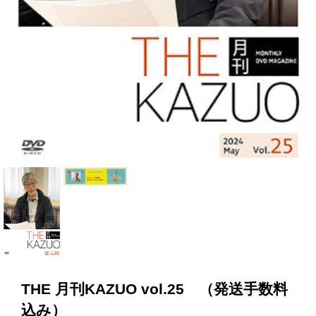
THE 月刊KAZUO vol.25 （発送手数料
込み）