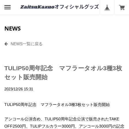
NEWS
NEWS一覧に戻る
TULIP50周年記念 マフラータオル3種3枚
セット販売開始
2023/12/26 15:31
TULIP50周年記念 マフラータオル3種3枚セット販売開始
アンコール公演含め、TULIP50周年記念公演で販売されたTAKE
OFF2500円、TULIPフルカラー3000円、アンコール3000円の記念